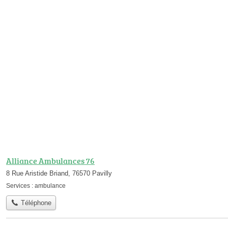
Alliance Ambulances 76
8 Rue Aristide Briand, 76570 Pavilly
Services :
ambulance
Téléphone