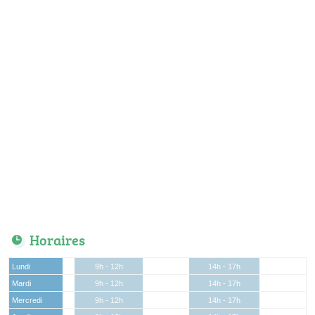
Horaires
Lundi
9h - 12h
14h - 17h
Mardi
9h - 12h
14h - 17h
Mercredi
9h - 12h
14h - 17h