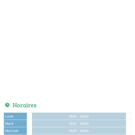
Horaires
Lundi
8h30 - 18h30
Mardi
8h30 - 18h30
Mercredi
8h30 - 18h30