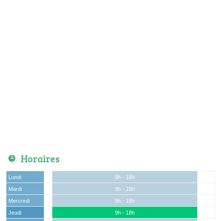
Horaires
Lundi
9h - 18h
Mardi
9h - 18h
Mercredi
9h - 18h
Jeudi
9h - 18h