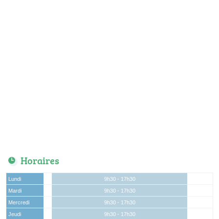
Horaires
Lundi
9h30 - 17h30
Mardi
9h30 - 17h30
Mercredi
9h30 - 17h30
Jeudi
9h30 - 17h30