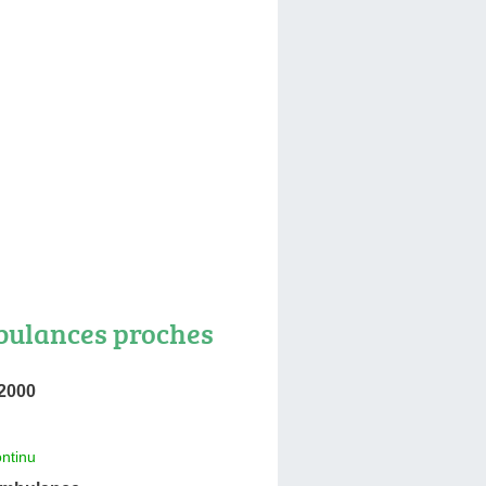
ulances proches
 2000
ntinu