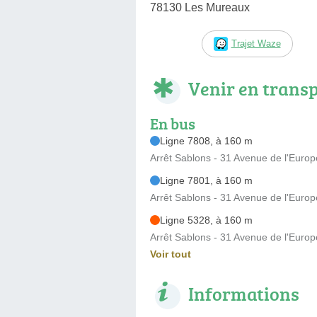
78130 Les Mureaux
Trajet Waze
Venir en trans
En bus
Ligne 7808, à 160 m
Arrêt Sablons - 31 Avenue de l'Europ
Ligne 7801, à 160 m
Arrêt Sablons - 31 Avenue de l'Europ
Ligne 5328, à 160 m
Arrêt Sablons - 31 Avenue de l'Europ
Voir tout
Informations