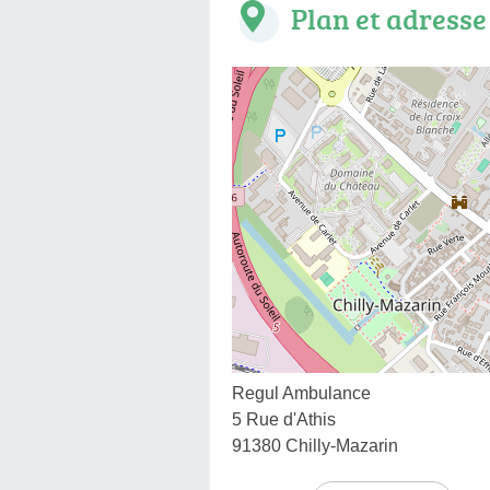
Plan et adresse
Regul Ambulance
5 Rue d'Athis
91380 Chilly-Mazarin