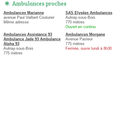
Ambulances proches
Ambulances Marianne
SAS Elysées Ambulances
avenue Paul Vaillant Couturier
Aulnay-sous-Bois
Même adresse
770 mètres
Ouvert en continu
Ambulances Assistance 93
Ambulances Morgane
Ambulance Jade 93 Ambulance
Avenue Pasteur
Alpha 93
775 mètres
Aulnay-sous-Bois
Fermée, ouvre lundi à 8h30
775 mètres