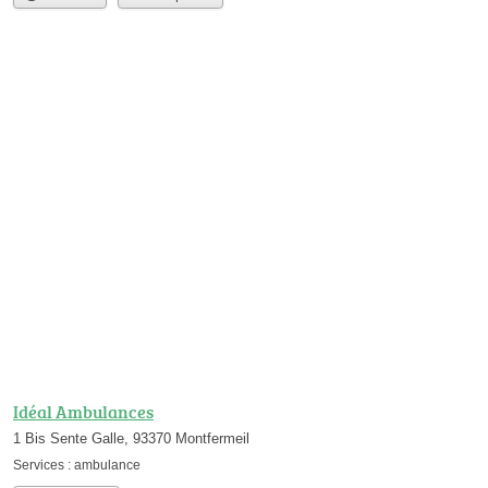
Idéal Ambulances
1 Bis Sente Galle, 93370 Montfermeil
Services :
ambulance