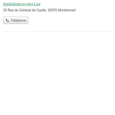
Ambulances des Lys
33 Rue du Général de Gaulle, 93370 Montfermeil
Téléphone