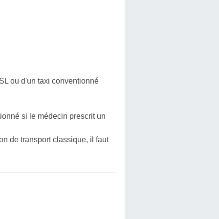
SL ou d'un taxi conventionné
ionné si le médecin prescrit un
n de transport classique, il faut