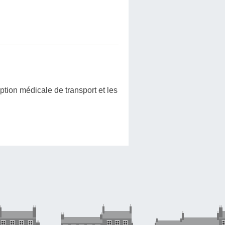
ption médicale de transport et les