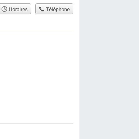
Horaires
Téléphone