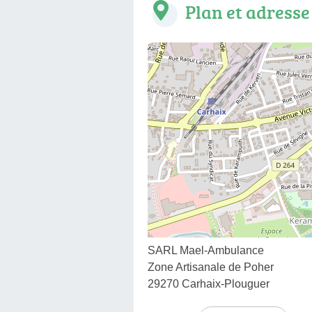
Plan et adresse
SARL Mael-Ambulance
Zone Artisanale de Poher
29270 Carhaix-Plouguer