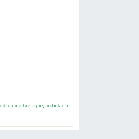
mbulance Bretagne
,
ambulance