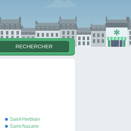
Saint-Herblain
Saint-Nazaire