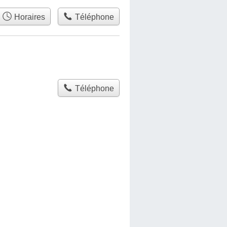
Horaires
Téléphone
Téléphone