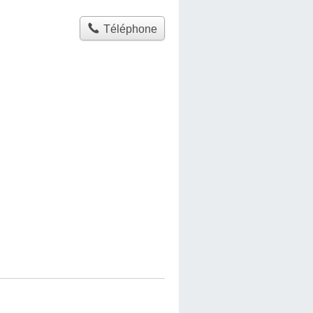
Téléphone