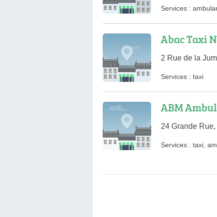
Services :
ambula
Abac Taxi 
2 Rue de la Jum
Services :
taxi
ABM Ambul
24 Grande Rue,
Services :
taxi
,
am