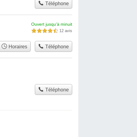
Téléphone
Ouvert jusqu'à minuit
12 avis
4,5 étoiles sur 5
Horaires
Téléphone
Téléphone