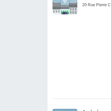
20 Rue Pierre 