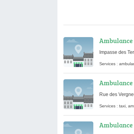
Ambulance 
Impasse des Ter
Services :
ambula
Ambulance 
Rue des Vergne
Services :
taxi
,
am
Ambulance 