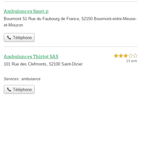
Ambulances Smet.p
Bourmont 51 Rue du Faubourg de France, 52150 Bourmont-entre-Meuse-
et-Mouzon
Téléphone
Ambulances Thiriot SAS
3,0 étoiles sur 5
13 avis
101 Rue des Clefmonts, 52100 Saint-Dizier
Services :
ambulance
Téléphone