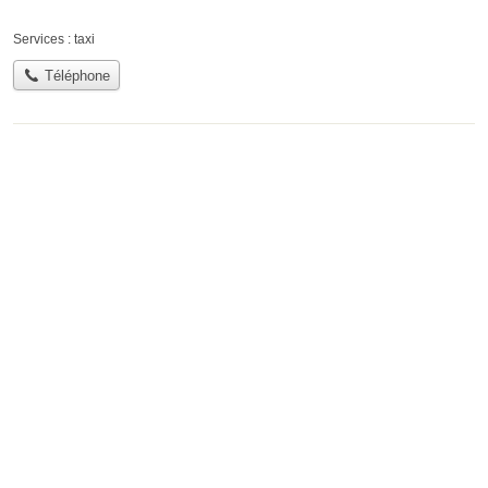
Services :
taxi
Téléphone