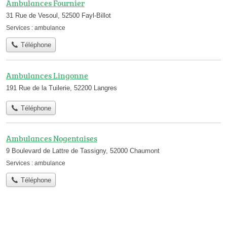
Ambulances Fournier
31 Rue de Vesoul, 52500 Fayl-Billot
Services :
ambulance
Téléphone
Ambulances Lingonne
191 Rue de la Tuilerie, 52200 Langres
Téléphone
Ambulances Nogentaises
9 Boulevard de Lattre de Tassigny, 52000 Chaumont
Services :
ambulance
Téléphone