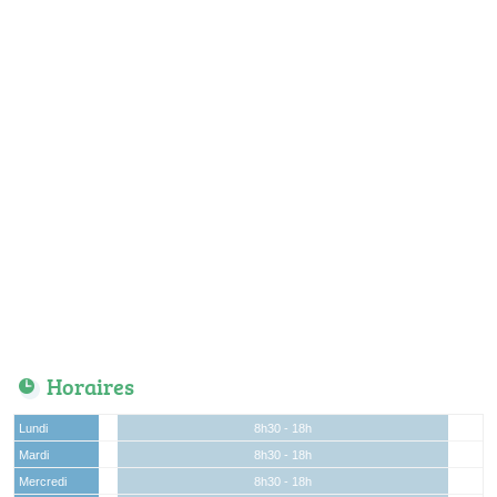
Horaires
Lundi
8h30 - 18h
Mardi
8h30 - 18h
Mercredi
8h30 - 18h