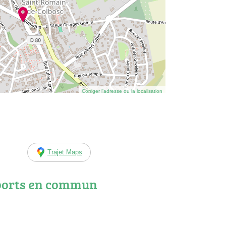
Corriger l’adresse ou la localisation
Trajet Maps
ports en commun