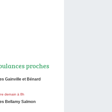
ulances proches
s Gainville et Bénard
re demain à 8h
es Bellamy Salmon