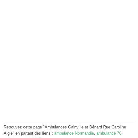
Retrouvez cette page "Ambulances Gainville et Bénard Rue Caroline
Aigle" en partant des liens :
ambulance Normandie
,
ambulance 76
,