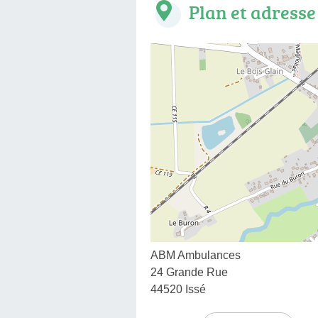
Plan et adresse
ABM Ambulances
24 Grande Rue
44520 Issé