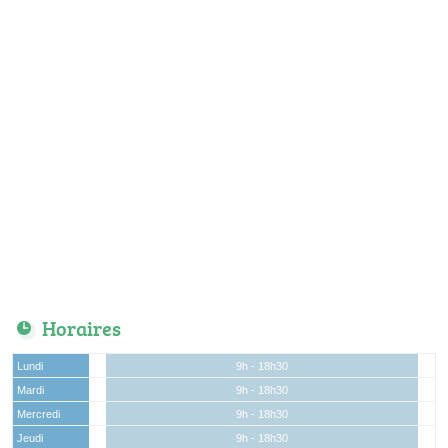
Horaires
Lundi
9h - 18h30
Mardi
9h - 18h30
Mercredi
9h - 18h30
Jeudi
9h - 18h30