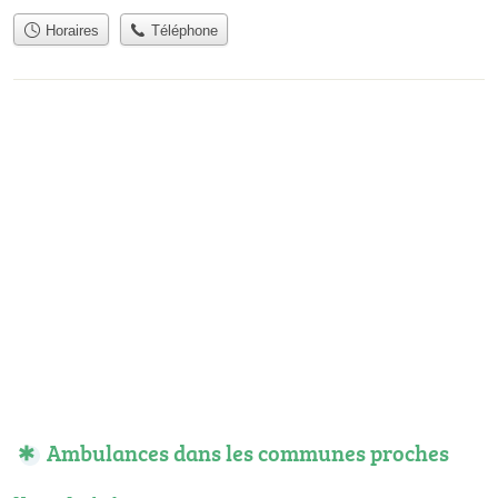
Horaires
Téléphone
Ambulances dans les communes proches