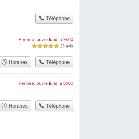
Téléphone
Fermée, ouvre lundi à 9h00
26 avis
5,0 étoiles sur 5
Horaires
Téléphone
Fermée, ouvre lundi à 8h00
Horaires
Téléphone