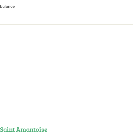
bulance
Saint Amantoise